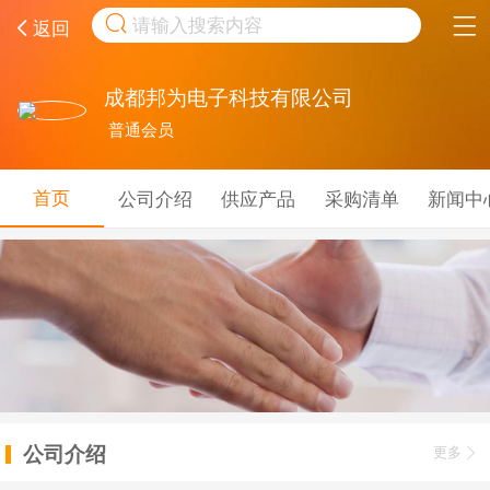
取消
返回
成都邦为电子科技有限公司
普通会员
首页
公司介绍
供应产品
采购清单
新闻中
公司介绍
更多