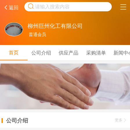
取消
返回
柳州巨州化工有限公司
普通会员
首页
公司介绍
供应产品
采购清单
新闻中
公司介绍
更多