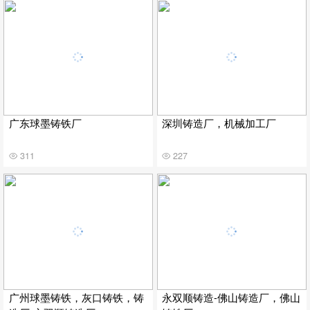
广东球墨铸铁厂
深圳铸造厂，机械加工厂
311
227
广州球墨铸铁，灰口铸铁，铸
永双顺铸造-佛山铸造厂，佛山