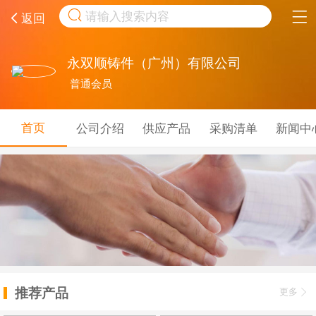
取消
返回
永双顺铸件（广州）有限公司
普通会员
首页
公司介绍
供应产品
采购清单
新闻中
推荐产品
更多