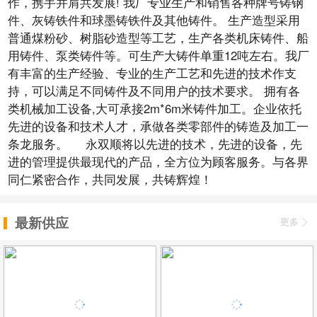
作，携手并肩共发展! 我厂专业生产和销售各种牌号铸钢
件、灰铸铁件和球墨铸铁件及其他铸件。 生产造型采用
普通煤粉砂、树脂砂造型等工艺，生产各类机床铸件、船
用铸件、泵类铸件等。可生产大铸件单重12吨左右。我厂
有丰富的生产经验、专业的生产工艺和先进的技术作支
持，可以满足不同铸件及不同用户的技术要求。 拥有各
类机械加工设备,大可承接2m*6m米铸件加工。企业依托
先进的设备和技术人才，承做各类零部件的铸造及加工一
条龙服务。 永双顺将以先进的技术，先进的设备，先
进的管理提供最现代的产品，全方位为顾客服务。与各界
同仁紧密合作，共同发展，共铸辉煌！
最新供应
更多