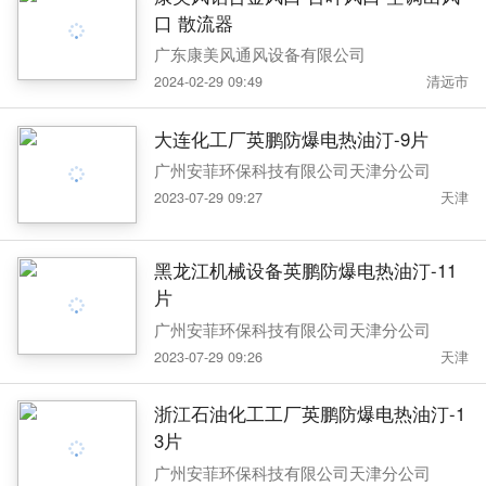
口 散流器
广东康美风通风设备有限公司
2024-02-29 09:49
清远市
大连化工厂英鹏防爆电热油汀-9片
广州安菲环保科技有限公司天津分公司
2023-07-29 09:27
天津
黑龙江机械设备英鹏防爆电热油汀-11
片
广州安菲环保科技有限公司天津分公司
2023-07-29 09:26
天津
浙江石油化工工厂英鹏防爆电热油汀-1
3片
广州安菲环保科技有限公司天津分公司