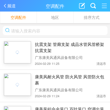
空调配件
频道
空调配件
地区
排序方式
抗震支架 管廊支架 成品水管风管桥架
抗震支架
广东康美风通风设备有限公司
2024-02-29 11:25
清远市
康美风耐火风管 防火风管 风管防火包
裹
广东康美风通风设备有限公司
2024-02-29 11:24
清远市
康美风铝合金风口 百叶风口 空调出风