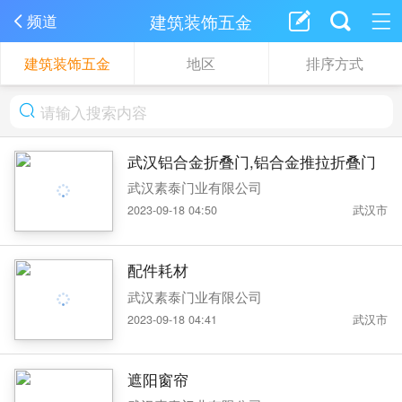
建筑装饰五金
频道
建筑装饰五金
地区
排序方式
武汉铝合金折叠门,铝合金推拉折叠门
武汉素泰门业有限公司
2023-09-18 04:50
武汉市
配件耗材
武汉素泰门业有限公司
2023-09-18 04:41
武汉市
遮阳窗帘