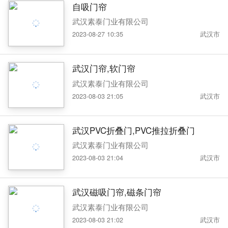
自吸门帘
武汉素泰门业有限公司
2023-08-27 10:35
武汉市
武汉门帘,软门帘
武汉素泰门业有限公司
2023-08-03 21:05
武汉市
武汉PVC折叠门,PVC推拉折叠门
武汉素泰门业有限公司
2023-08-03 21:04
武汉市
武汉磁吸门帘,磁条门帘
武汉素泰门业有限公司
2023-08-03 21:02
武汉市