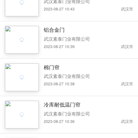
武汉素泰门业有限公司
2023-08-27 10:43
武汉市
铝合金门
武汉素泰门业有限公司
2023-08-27 10:39
武汉市
棉门帘
武汉素泰门业有限公司
2023-08-27 10:38
武汉市
冷库耐低温门帘
武汉素泰门业有限公司
2023-08-27 10:36
武汉市