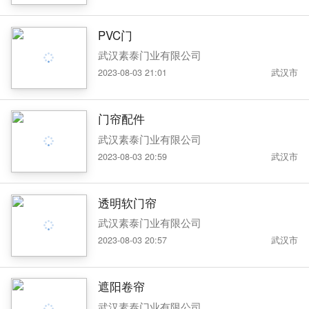
PVC门
武汉素泰门业有限公司
2023-08-03 21:01
武汉市
门帘配件
武汉素泰门业有限公司
2023-08-03 20:59
武汉市
透明软门帘
武汉素泰门业有限公司
2023-08-03 20:57
武汉市
遮阳卷帘
武汉素泰门业有限公司